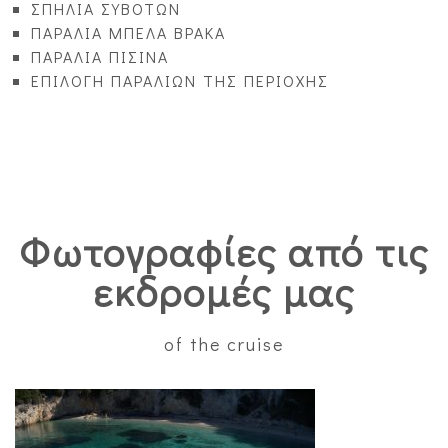
ΣΠΗΛΙΑ ΣΥΒΟΤΩΝ
ΠΑΡΑΛΙΑ ΜΠΕΛΑ ΒΡΑΚΑ
ΠΑΡΑΛΙΑ ΠΙΣΙΝΑ
ΕΠΙΛΟΓΗ ΠΑΡΑΛΙΩΝ ΤΗΣ ΠΕΡΙΟΧΗΣ
Φωτογραφίες από τις
εκδρομές μας
of the cruise