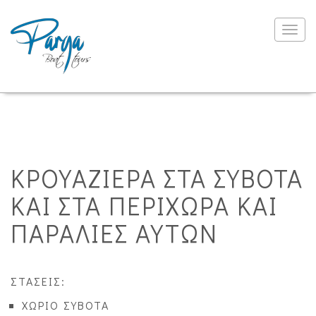
Togg
navig
ΚΡΟΥΑΖΙΕΡΑ ΣΤΑ ΣΥΒΟΤΑ
ΚΑΙ ΣΤΑ ΠΕΡΙΧΩΡΑ ΚΑΙ
ΠΑΡΑΛΙΕΣ ΑΥΤΩΝ
ΣΤΑΣΕΙΣ:
ΧΩΡΙΟ ΣΥΒΟΤΑ