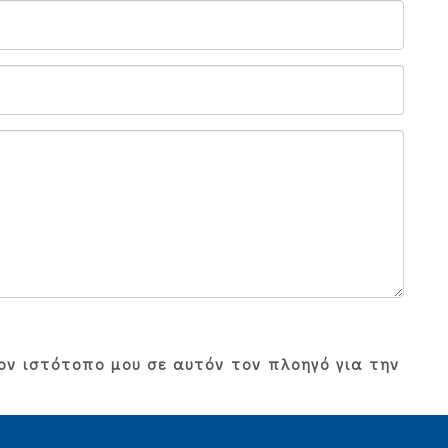
ον ιστότοπο μου σε αυτόν τον πλοηγό για την