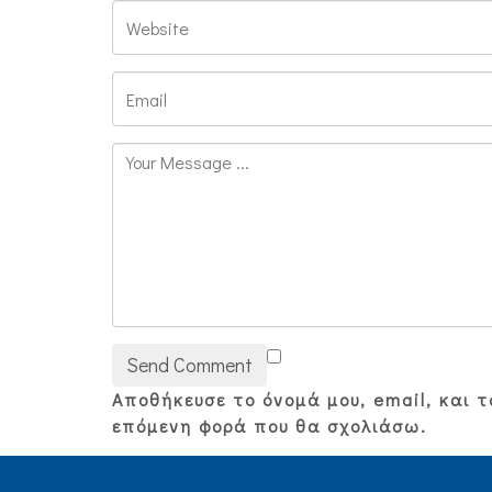
Αποθήκευσε το όνομά μου, email, και τ
επόμενη φορά που θα σχολιάσω.